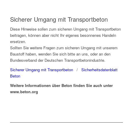
Sicherer Umgang mit Transportbeton
Diese Hinweise sollen zum sicheren Umgang mit Transportbeton
beitragen, können aber nicht Ihr eigenes besonnenes Handeln
ersetzen.
Sollten Sie weitere Fragen zum sicheren Umgang mit unserem
Baustoff haben, wenden Sie sich bitte an uns, oder an den
Bundesverband der Deutschen Transportbetonindustrie.
Sicherer Umgang mit Transportbeton
/
Sicherheitsdatenblatt
Beton
Weitere Informationen über Beton finden Sie auch unter
www.beton.org