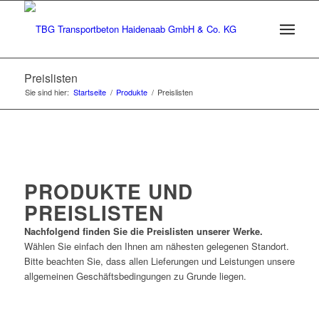
Preislisten
Sie sind hier:
Startseite
/
Produkte
/
Preislisten
PRODUKTE UND
PREISLISTEN
Nachfolgend finden Sie die Preislisten unserer Werke.
Wählen Sie einfach den Ihnen am nähesten gelegenen Standort.
Bitte beachten Sie, dass allen Lieferungen und Leistungen unsere
allgemeinen Geschäftsbedingungen zu Grunde liegen.