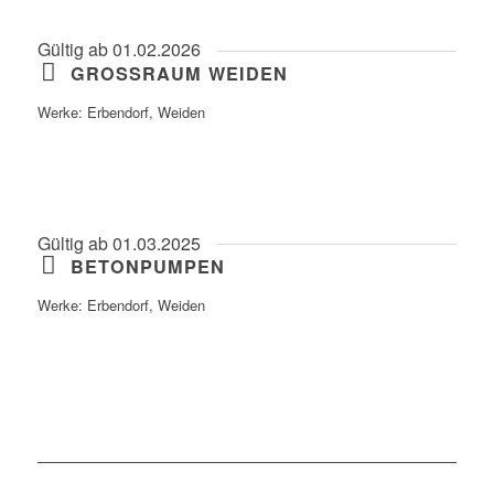
Gültig ab 01.02.2026
GROSSRAUM WEIDEN
Werke: Erbendorf, Weiden
Gültig ab 01.03.2025
BETONPUMPEN
Werke: Erbendorf, Weiden