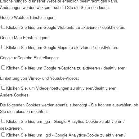
Erscheinungsbild unserer Website erheblich beeinträchtigen kann.
Änderungen werden wirksam, sobald Sie die Seite neu laden.
Google Webfont-Einstellungen:
Klicken Sie hier, um Google Webfonts zu aktivieren / deaktivieren.
Google Map-Einstellungen:
Klicken Sie hier, um Google Maps zu aktivieren / deaktivieren.
Google reCaptcha-Einstellungen:
Klicken Sie hier, um Google reCaptcha zu aktivieren / deaktivieren.
Einbettung von Vimeo- und Youtube-Videos:
Klicken Sie, um Videoeinbettungen zu aktivieren/deaktivieren.
Andere Cookies
Die folgenden Cookies werden ebenfalls benötigt - Sie können auswählen, ob
Sie sie zulassen möchten:
Klicken Sie hier, um _ga - Google Analytics-Cookie zu aktivieren /
deaktivieren.
Klicken Sie hier, um _gid - Google Analytics-Cookie zu aktivieren /