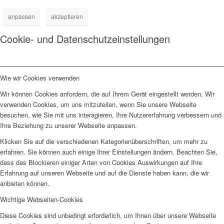
anpassen
akzeptieren
Cookie- und Datenschutzeinstellungen
Wie wir Cookies verwenden
Wir können Cookies anfordern, die auf Ihrem Gerät eingestellt werden. Wir
verwenden Cookies, um uns mitzuteilen, wenn Sie unsere Webseite
besuchen, wie Sie mit uns interagieren, Ihre Nutzererfahrung verbessern und
Ihre Beziehung zu unserer Webseite anpassen.
Klicken Sie auf die verschiedenen Kategorienüberschriften, um mehr zu
erfahren. Sie können auch einige Ihrer Einstellungen ändern. Beachten Sie,
dass das Blockieren einiger Arten von Cookies Auswirkungen auf Ihre
Erfahrung auf unseren Webseite und auf die Dienste haben kann, die wir
anbieten können.
Wichtige Webseiten-Cookies
Diese Cookies sind unbedingt erforderlich, um Ihnen über unsere Webseite